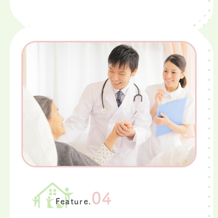
04
Feature.