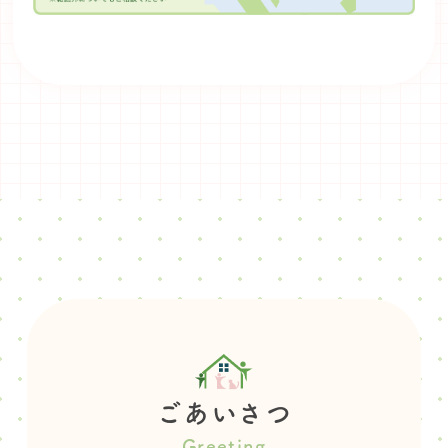
ごあいさつ
Greeting