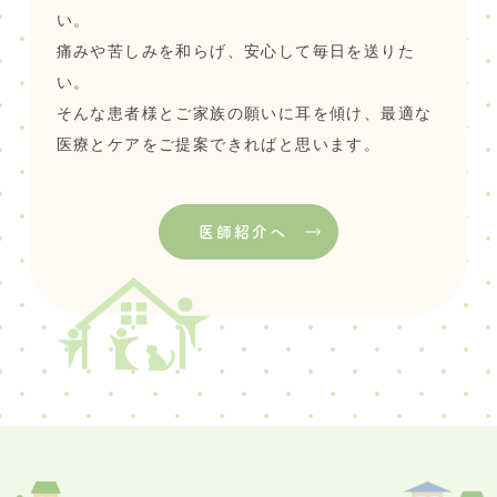
い。
痛みや苦しみを和らげ、安心して毎日を送りた
い。
そんな患者様とご家族の願いに耳を傾け、最適な
医療とケアをご提案できればと思います。
医師紹介へ