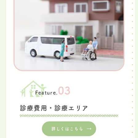
03
Feature.
診療費用・診療エリア
詳しくはこちら