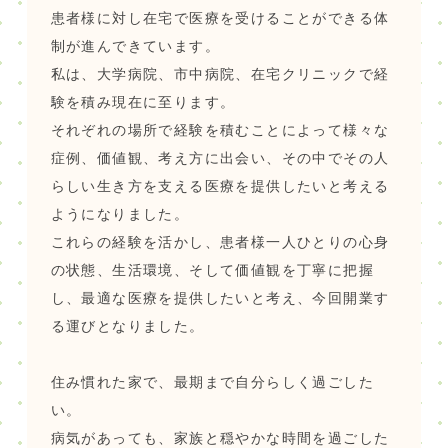
患者様に対し在宅で医療を受けることができる体
制が進んできています。
私は、大学病院、市中病院、在宅クリニックで経
験を積み現在に至ります。
それぞれの場所で経験を積むことによって様々な
症例、価値観、考え方に出会い、その中でその人
らしい生き方を支える医療を提供したいと考える
ようになりました。
これらの経験を活かし、患者様一人ひとりの心身
の状態、生活環境、そして価値観を丁寧に把握
し、最適な医療を提供したいと考え、今回開業す
る運びとなりました。
住み慣れた家で、最期まで自分らしく過ごした
い。
病気があっても、家族と穏やかな時間を過ごした