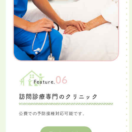
06
Feature.
訪問診療専門のクリニック
公費での予防接種対応可能です。