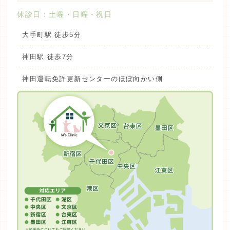
休診日：土曜・日曜・祝日
大手町駅 徒歩5分
神田駅 徒歩7分
神田運転免許更新センターのほぼ向かい側