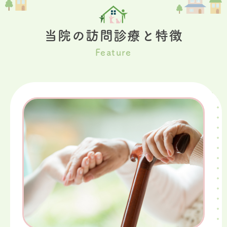
当院の訪問診療と特徴
Feature