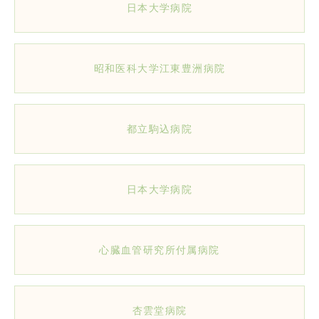
日本大学病院
昭和医科大学江東豊洲病院
都立駒込病院
日本大学病院
心臓血管研究所付属病院
杏雲堂病院