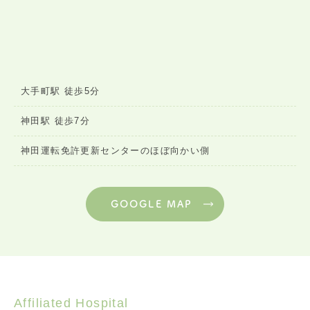
大手町駅 徒歩5分
神田駅 徒歩7分
神田運転免許更新センターのほぼ向かい側
GOOGLE MAP
Affiliated Hospital