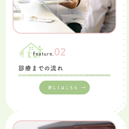
02
Feature.
診療までの流れ
詳しくはこちら