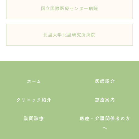
国立国際医療センター病院
北里大学北里研究所病院
ホーム
医師紹介
クリニック紹介
診療案内
訪問診療
医療・介護関係者の方
へ