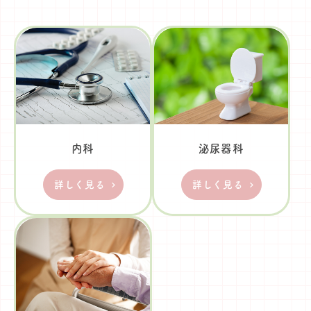
内科
泌尿器科
詳しく見る
詳しく見る