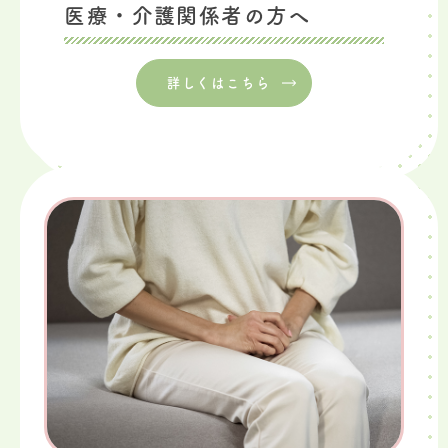
医療・介護関係者の方へ
詳しくはこちら