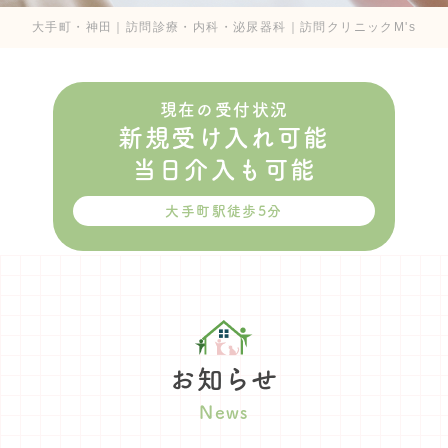
大手町・神田｜訪問診療・内科・泌尿器科｜訪問クリニックM's
現在の受付状況
新規受け入れ可能
当日介入も可能
大手町駅徒歩5分
お知らせ
News