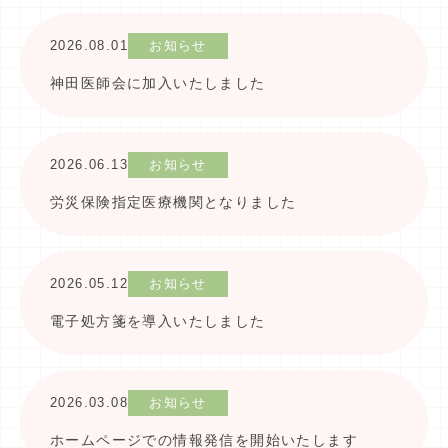
2026.08.01
お知らせ
神田医師会に加入いたしました
2026.06.13
お知らせ
労災保険指定医療機関となりました
2026.05.12
お知らせ
電子処方箋を導入いたしました
2026.03.08
お知らせ
ホームページでの情報発信を開始いたします