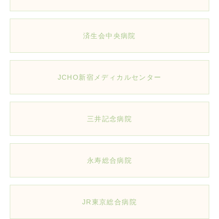
済生会中央病院
JCHO新宿メディカルセンター
三井記念病院
永寿総合病院
JR東京総合病院