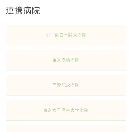
連携病院
NTT東日本関東病院
東京高輪病院
同愛記念病院
東京女子医科大学病院