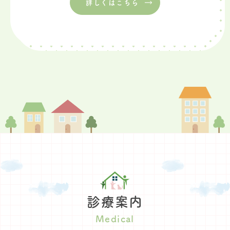
詳しくはこちら
診療案内
Medical