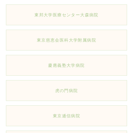
東邦大学医療センター大森病院
東京慈恵会医科大学附属病院
慶應義塾大学病院
虎の門病院
東京逓信病院