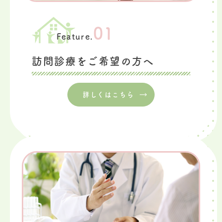
01
Feature.
訪問診療をご希望の方へ
詳しくはこちら